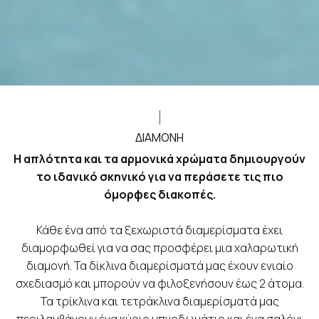
ΔΙΑΜΟΝΉ
Η απλότητα και τα αρμονικά χρώματα δημιουργούν
το ιδανικό σκηνικό για να περάσετε τις πιο
όμορφες διακοπές.
Κάθε ένα από τα ξεχωριστά διαμερίσματα έχει
διαμορφωθεί για να σας προσφέρει μια χαλαρωτική
διαμονή. Τα δίκλινα διαμερίσματά μας έχουν ενιαίο
σχεδιασμό και μπορούν να φιλοξενήσουν έως 2 άτομα.
Τα τρίκλινα και τετράκλινα διαμερίσματά μας