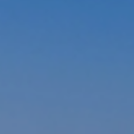
ΕΠΙΚΟΙΝΩΝΊΑ