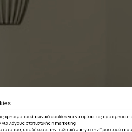
kies
ς χρησιμοποιεί τεχνικά cookies για να ορίσει τις προτιμήσει
ν για λόγους στατιστικής ή marketing.
ιστότοπου, αποδέχεστε την πολιτική μας για την
Προστασία πρ