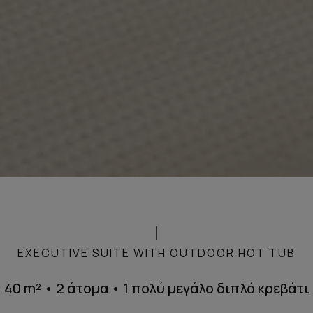
EXECUTIVE SUITE WITH OUTDOOR HOT TUB
40 m² • 2 άτομα • 1 πολύ μεγάλο διπλό κρεβάτι