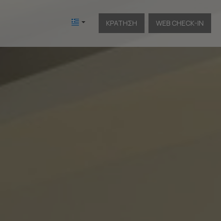
ΚΡΆΤΗΣΗ
WEB CHECK-IN