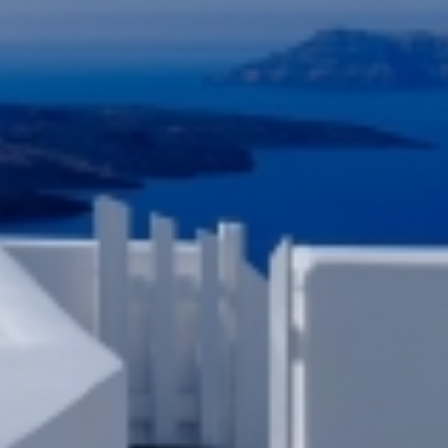
ΕΠΙΚΟΙΝΩΝΊΑ