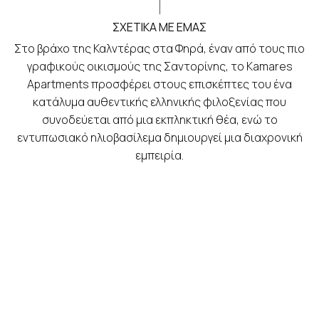
ΣΧΕΤΙΚΆ ΜΕ ΕΜΆΣ
Στο βράχο της Καλντέρας στα Φηρά, έναν από τους πιο
γραφικούς οικισμούς της Σαντορίνης, το Kamares
Apartments προσφέρει στους επισκέπτες του ένα
κατάλυμα αυθεντικής ελληνικής φιλοξενίας που
συνοδεύεται από μια εκπληκτική θέα, ενώ το
εντυπωσιακό ηλιοβασίλεμα δημιουργεί μια διαχρονική
εμπειρία.