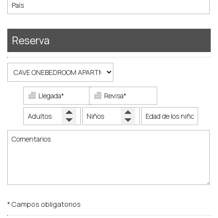
CONTACTO
Reserva
* Campos obligatorios