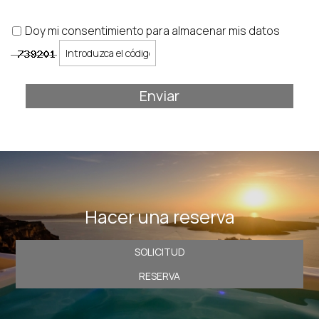
Doy mi consentimiento para almacenar mis datos
Enviar
Hacer una reserva
SOLICITUD
RESERVA