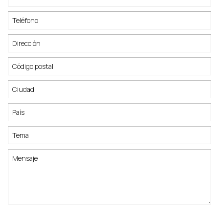
CONTACTO