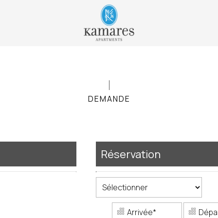
DEMANDE
Réservation