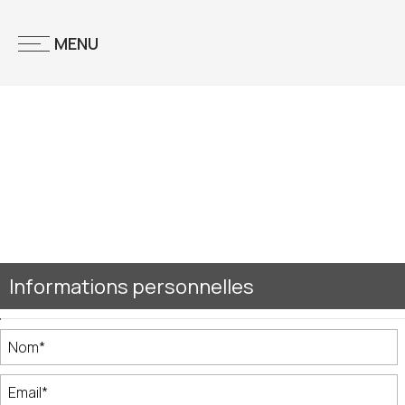
MENU
Informations personnelles