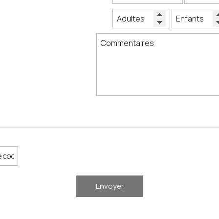
Envoyer