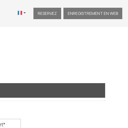
RESERVEZ
ENREGISTREMENT EN WEB