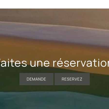
Faites une réservatio
DEMANDE
RESERVEZ