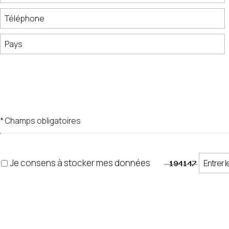
* Champs obligatoires
Je consens à stocker mes données