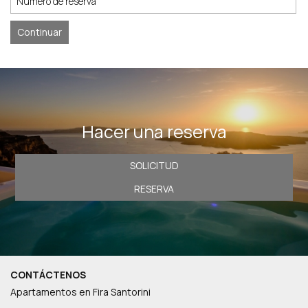
CONTACTO
Continuar
Hacer una reserva
SOLICITUD
RESERVA
CONTÁCTENOS
Apartamentos en Fira Santorini