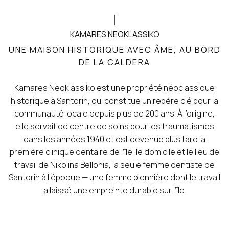
KAMARES NEOKLASSIKO
UNE MAISON HISTORIQUE AVEC ÂME, AU BORD
DE LA CALDERA
Kamares Neoklassiko est une propriété néoclassique
historique à Santorin, qui constitue un repère clé pour la
communauté locale depuis plus de 200 ans. À l’origine,
elle servait de centre de soins pour les traumatismes
dans les années 1940 et est devenue plus tard la
première clinique dentaire de l’île, le domicile et le lieu de
travail de Nikolina Bellonia, la seule femme dentiste de
Santorin à l’époque — une femme pionnière dont le travail
a laissé une empreinte durable sur l’île.