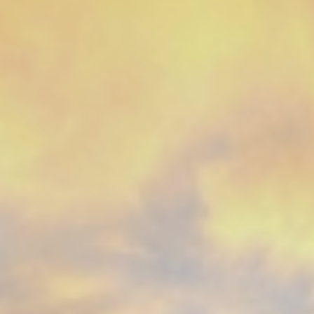
CONTACT