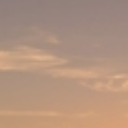
KONTAKT