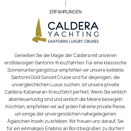
ERFAHRUNGEN
Genießen Sie die Magie der Caldera mit unseren
erstklassigen Santorini-Kreuzfahrten. Für eine klassische
Sonnenuntergangstour empfehlen wir unsere beliebte
Santorini Gold Sunset Cruise und für diejenigen, die
unvergleichlichen Luxus suchen, ist unsere private
Caldera-Katamaran-Kreuzfahrt perfekt. Wenn Sie wirklich
abenteuerlustig sind und wirklich die Meere besegeln
möchten, empfehlen wir auf jeden Fall eine private Reise,
um einige der unvergesslichen nahegelegenen
Ägäischen Inseln zu erleben. Wir freuen uns darauf, Sie
für ein einmaliges Erlebnis an Bord begrüßen zu dürfen!